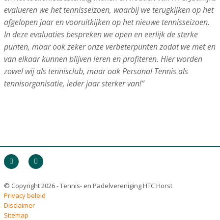
evalueren we het tennisseizoen, waarbij we terugkijken op het
afgelopen jaar en vooruitkijken op het nieuwe tennisseizoen.
In deze evaluaties bespreken we open en eerlijk de sterke
punten, maar ook zeker onze verbeterpunten zodat we met en
van elkaar kunnen blijven leren en profiteren. Hier worden
zowel wij als tennisclub, maar ook Personal Tennis als
tennisorganisatie, ieder jaar sterker van!”
© Copyright 2026 - Tennis- en Padelvereniging HTC Horst
Privacy beleid
Disclaimer
Sitemap