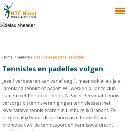
Home
Senioren
Tennisles en padelles volgen
Tennisles en padelles volgen
Jezelf verbeteren kan vanaf dag 1, maar ook al als je al
jarenlang tennist of padelt. Wij werken bij onze club
samen met Personal Tennis & Padel. Personal Tennis
verzorgt bij tennisverenigingen tennislessen met
kwalitatieve tennisleraren in Limburg & Brabant. Ze
zorgen altijd voor: de enthousiaste tennisleraar,
promotie t.a.v. de tennissport en kennisoverdracht