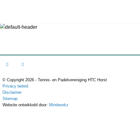
© Copyright 2026 - Tennis- en Padelvereniging HTC Horst
Privacy beleid
Disclaimer
Sitemap
Website ontwikkeld door:
Mindworkz