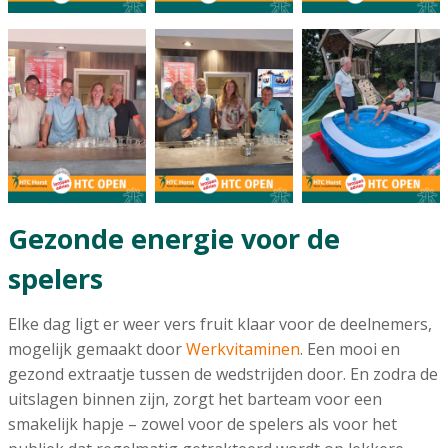
Gezonde energie voor de
spelers
Elke dag ligt er weer vers fruit klaar voor de deelnemers,
mogelijk gemaakt door
Werkvitaminen
. Een mooi en
gezond extraatje tussen de wedstrijden door. En zodra de
uitslagen binnen zijn, zorgt het barteam voor een
smakelijk hapje – zowel voor de spelers als voor het