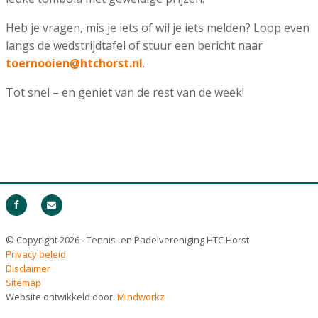
Heb je vragen, mis je iets of wil je iets melden? Loop even
langs de wedstrijdtafel of stuur een bericht naar
toernooien@htchorst.nl
.
Tot snel – en geniet van de rest van de week!
© Copyright 2026 - Tennis- en Padelvereniging HTC Horst
Privacy beleid
Disclaimer
Sitemap
Website ontwikkeld door:
Mindworkz