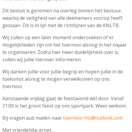
Dit besluit is genomen na overleg binnen het bestuur,
waarbij de veiligheid van alle deelnemers voorop heeft
gestaan. Dit is in lijn met de richtlijnen van de KNLTB.
Wij zullen op een later moment onderzoeken of er
mogelijkheden zijn om het toernooi alsnog in het najaar
te organiseren. Zodra hier meer duidelijkheid over is,
zullen wij jullie hierover informeren.
Wij danken jullie voor jullie begrip en hopen jullie in de
toekomst alsnog te mogen verwelkomen op ons
toernooi.
Aanstaande vrijdag gaat de feestavond wél door. Vanaf
21:00 is het groot feest op ons sportpark. Wees welkom.
Bij vragen aub mailen naar
toernooi-htc@outlook.com
Met vriendelijke groet,