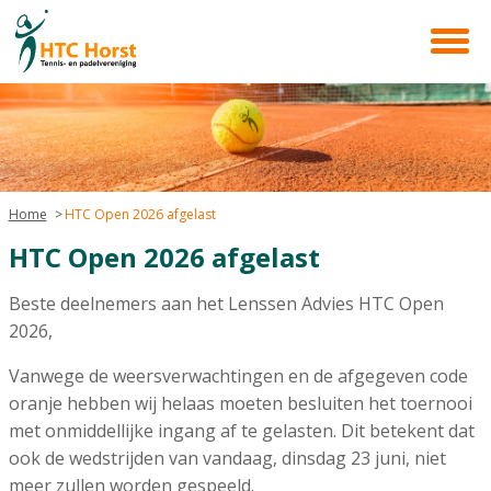
Home
HTC Open 2026 afgelast
HTC Open 2026 afgelast
Beste deelnemers aan het Lenssen Advies HTC Open
2026,
Vanwege de weersverwachtingen en de afgegeven code
oranje hebben wij helaas moeten besluiten het toernooi
met onmiddellijke ingang af te gelasten. Dit betekent dat
ook de wedstrijden van vandaag, dinsdag 23 juni, niet
meer zullen worden gespeeld.