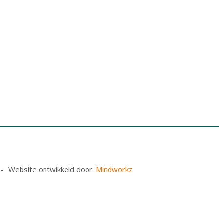
Website ontwikkeld door:
Mindworkz