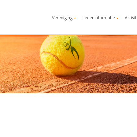
Vereniging
Ledeninformatie
Activi