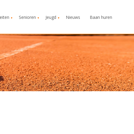
teiten
Senioren
Jeugd
Nieuws
Baan huren