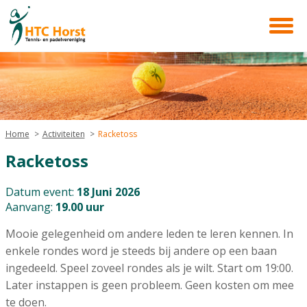
Home
Activiteiten
Racketoss
Racketoss
Datum event:
18 Juni 2026
Aanvang:
19.00 uur
Mooie gelegenheid om andere leden te leren kennen. In
enkele rondes word je steeds bij andere op een baan
ingedeeld. Speel zoveel rondes als je wilt. Start om 19:00.
Later instappen is geen probleem. Geen kosten om mee
te doen.